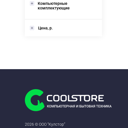
Компьютерные
комплектующие
Цена, р.
2026 © ООО “Кулстор”