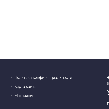
Политика конфиденциальности
s
Карта сайта
Магазины
Р