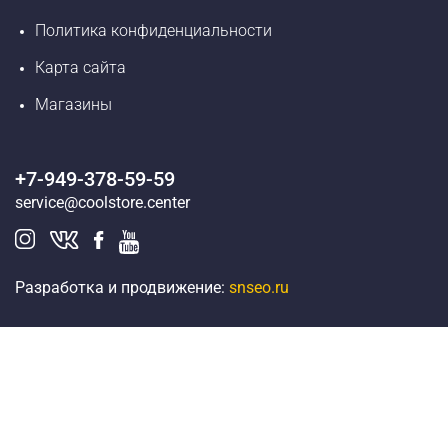
Политика конфиденциальности
Карта сайта
Магазины
+7-949-378-59-59
service@coolstore.center
Разработка и продвижение:
snseo.ru