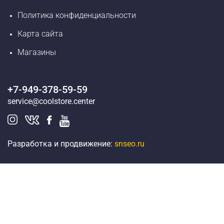
Политика конфиденциальности
Карта сайта
Магазины
+7-949-378-59-59
service@coolstore.center
Разработка и продвижение:
snseo.ru