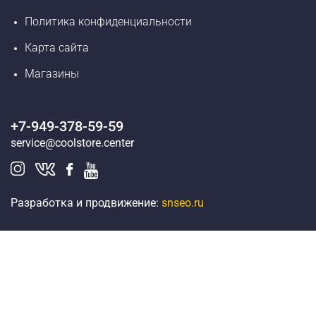
Политика конфиденциальности
Карта сайта
Магазины
+7-949-378-59-59
service@coolstore.center
Разработка и продвижение:
snseo.ru