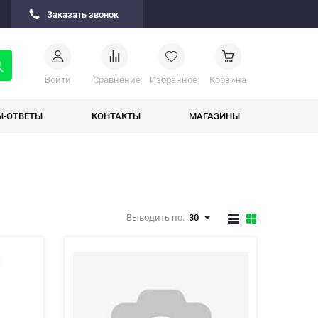
Заказать звонок
Войти
Cравнение
Избранное
Корзина
Ы-ОТВЕТЫ
КОНТАКТЫ
МАГАЗИНЫ
Выводить по:
30