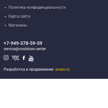
Политика конфиденциальности
Карта сайта
Магазины
+7-949-378-59-59
service@coolstore.center
Разработка и продвижение:
snseo.ru