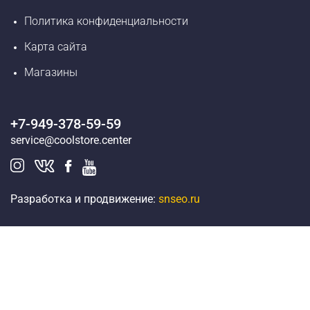
Политика конфиденциальности
Карта сайта
Магазины
+7-949-378-59-59
service@coolstore.center
Разработка и продвижение:
snseo.ru