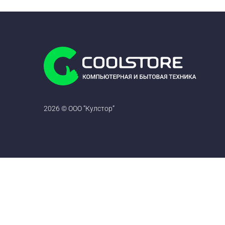
2026 © ООО “Кулстор”