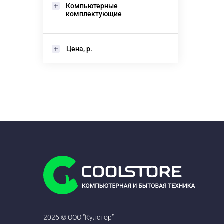
Компьютерные
комплектующие
Цена, р.
2026 © ООО “Кулстор”