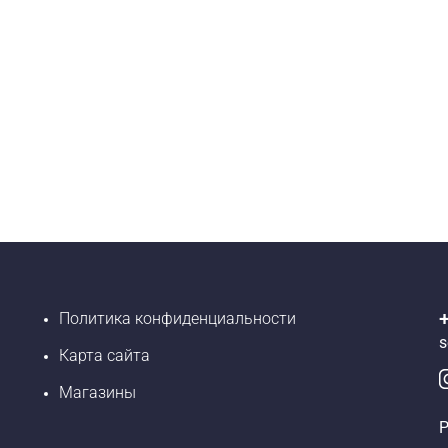
Политика конфиденциальности
s
Карта сайта
Магазины
Р