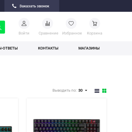
Заказать звонок
Войти
Cравнение
Избранное
Корзина
Ы-ОТВЕТЫ
КОНТАКТЫ
МАГАЗИНЫ
Выводить по:
30