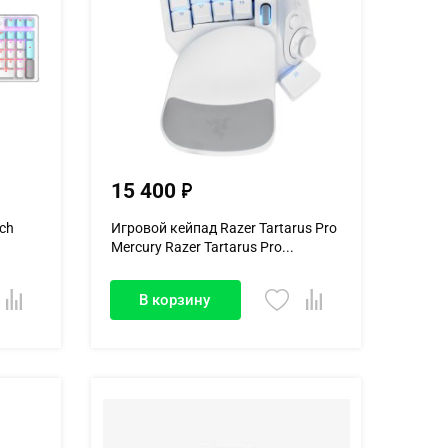
15 400
ch
Игровой кейпад Razer Tartarus Pro
Mercury Razer Tartarus Pro...
В корзину