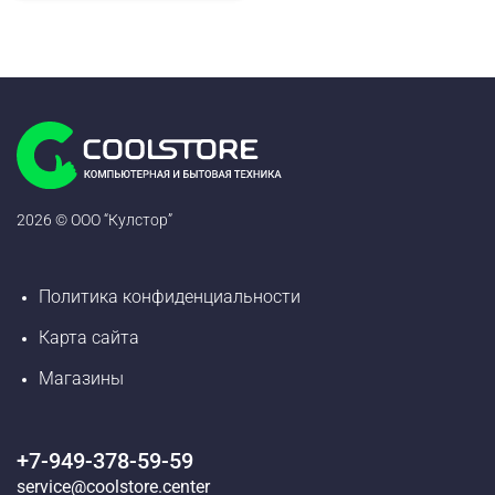
2026 © ООО “Кулстор”
Политика конфиденциальности
Карта сайта
Магазины
+7-949-378-59-59
service@coolstore.center