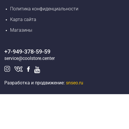
Политика конфиденциальности
Карта сайта
Магазины
+7-949-378-59-59
service@coolstore.center
Разработка и продвижение:
snseo.ru