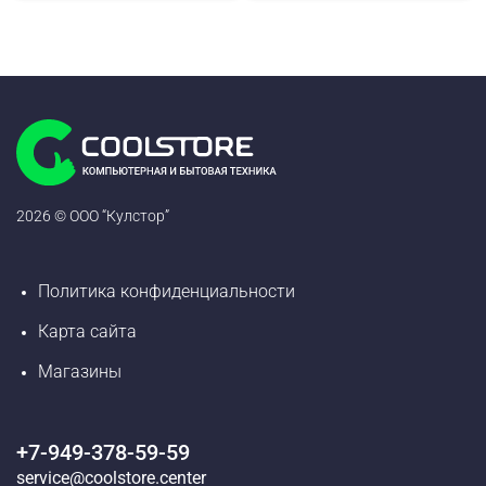
2026 © ООО “Кулстор”
Политика конфиденциальности
Карта сайта
Магазины
+7-949-378-59-59
service@coolstore.center