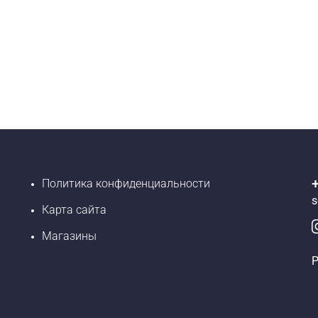
Политика конфиденциальности
s
Карта сайта
Магазины
Р