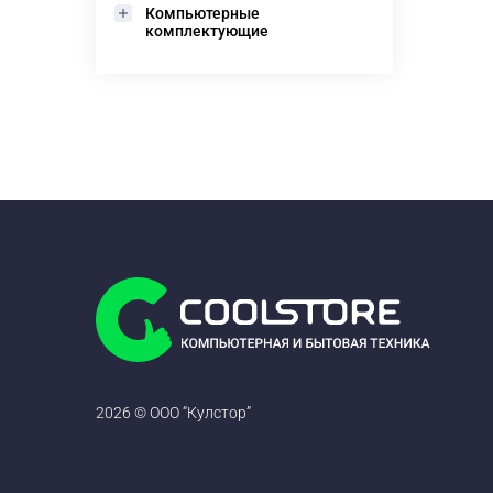
Компьютерные
комплектующие
2026 © ООО “Кулстор”