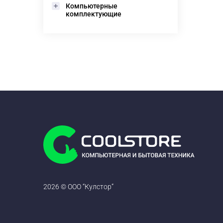
Компьютерные
комплектующие
2026 © ООО “Кулстор”