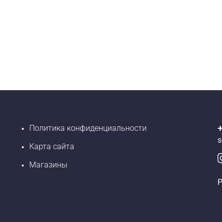
Политика конфиденциальности
s
Карта сайта
Магазины
Р