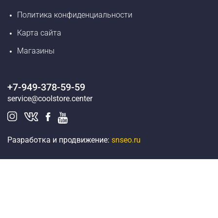
Политика конфиденциальности
Карта сайта
Магазины
+7-949-378-59-59
service@coolstore.center
Разработка и продвижение:
snseo.ru