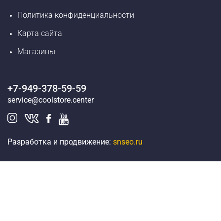
Политика конфиденциальности
Карта сайта
Магазины
+7-949-378-59-59
service@coolstore.center
Разработка и продвижение:
snseo.ru