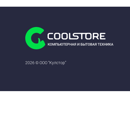
2026 © ООО “Кулстор”