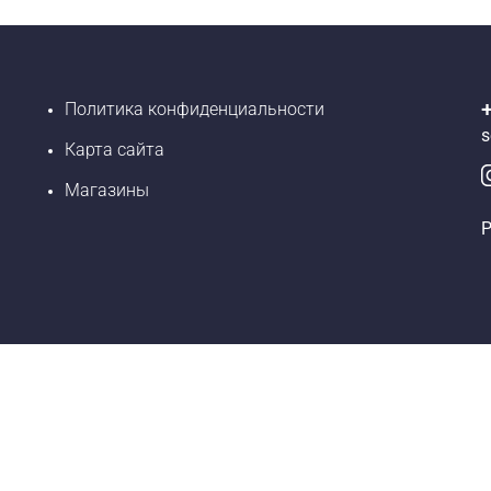
Политика конфиденциальности
s
Карта сайта
Магазины
Р