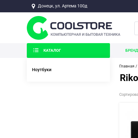
Донецк, ул. Артема 100д
КАТАЛОГ
БРЕН
Главная
Ноутбуки
Riko
Сортирова