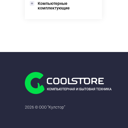
Компьютерные
комплектующие
2026 © ООО “Кулстор”