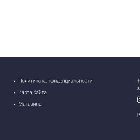
Политика конфиденциальности
s
Карта сайта
Магазины
Р