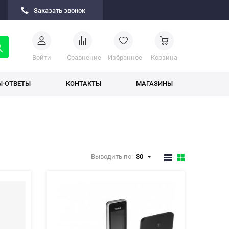
Заказать звонок
Войти
Cравнение
Избранное
Корзина
Ы-ОТВЕТЫ
КОНТАКТЫ
МАГАЗИНЫ
Выводить по:
30