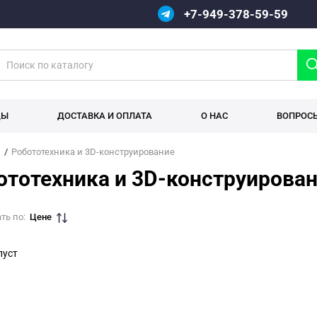
+7-949-378-59-59
ДЫ
ДОСТАВКА И ОПЛАТА
О НАС
ВОПРОС
Робототехника и 3D-конструирование
ототехника и 3D-конструирова
ть по:
Цене
пуст