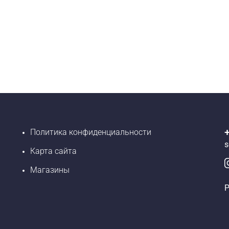
Политика конфиденциальности
s
Карта сайта
Магазины
Р