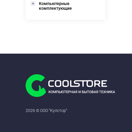
Компьютерные
комплектующие
2026 © ООО “Кулстор”