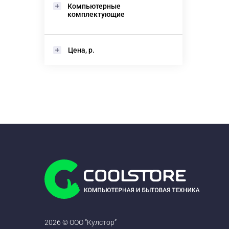
Компьютерные
комплектующие
Цена, р.
2026 © ООО “Кулстор”