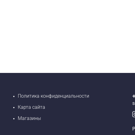
Политика конфиденциальности
s
Карта сайта
Магазины
Р