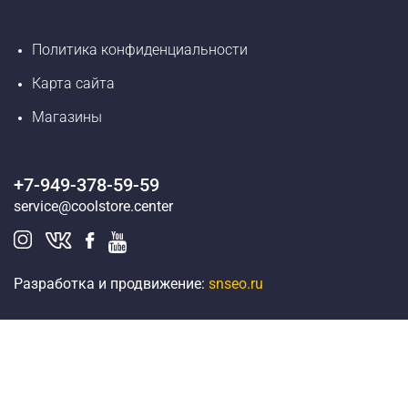
Политика конфиденциальности
Карта сайта
Магазины
+7-949-378-59-59
service@coolstore.center
Разработка и продвижение:
snseo.ru