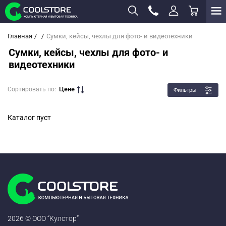
Главная
Сумки, кейсы, чехлы для фото- и видеотехники
Сумки, кейсы, чехлы для фото- и
видеотехники
Цене
Сортировать по:
Фильтры
Каталог пуст
2026 © ООО “Кулстор”