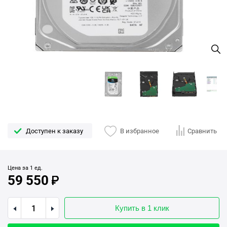
Доступен к заказу
В избранное
Сравнить
Цена за 1 ед.
59 550
Купить в 1 клик