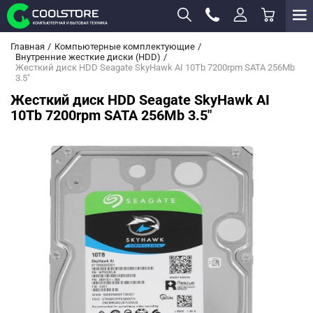
Главная
Компьютерные комплектующие
Внутренние жесткие диски (HDD)
Жесткий диск HDD Seagate SkyHawk AI 10Tb 7200rpm SATA 256Mb
3.5"
Жесткий диск HDD Seagate SkyHawk AI
10Tb 7200rpm SATA 256Mb 3.5"