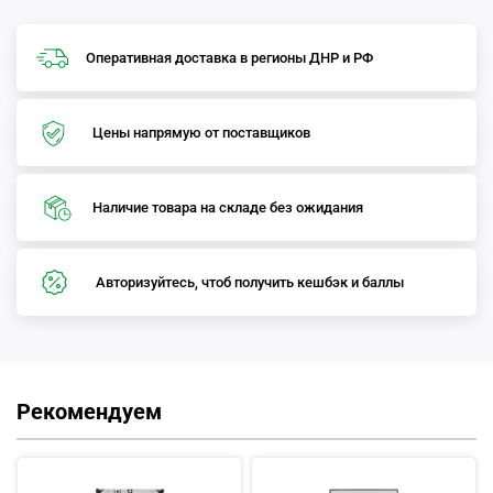
Оперативная доставка в регионы ДНР и РФ
Цены напрямую от поставщиков
Наличие товара на складе без ожидания
Авторизуйтесь, чтоб получить кешбэк и баллы
Рекомендуем