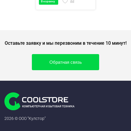
В корзину
Оставьте заявку и мы перезвоним в течение 10 минут!
Обратная связь
2026 © ООО “Кулстор”