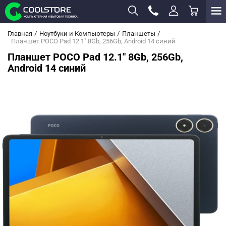
Главная
Ноутбуки и Компьютеры
Планшеты
Планшет POCO Pad 12.1" 8Gb, 256Gb, Android 14 синий
Планшет POCO Pad 12.1" 8Gb, 256Gb,
Android 14 синий