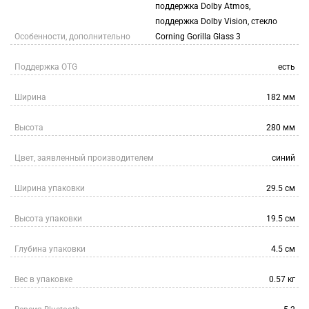
поддержка Dolby Atmos,
поддержка Dolby Vision, стекло
Особенности, дополнительно
Corning Gorilla Glass 3
Поддержка OTG
есть
Ширина
182 мм
Высота
280 мм
Цвет, заявленный производителем
синий
Ширина упаковки
29.5 см
Высота упаковки
19.5 см
Глубина упаковки
4.5 см
Вес в упаковке
0.57 кг