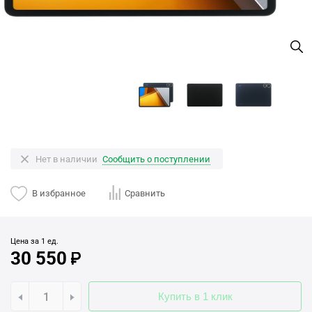
Нет в наличии
Сообщить о поступлении
В избранное
Сравнить
Цена за 1 ед.
30 550
Купить в 1 клик