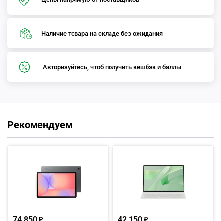
Наличие товара на складе без ожидания
Авторизуйтесь, чтоб получить кешбэк и баллы
Рекомендуем
74 850
42 150