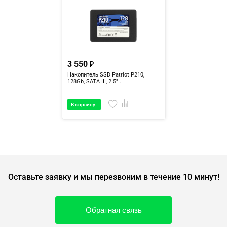
3 550
Накопитель SSD Patriot P210,
128Gb, SATA III, 2.5"...
В корзину
Оставьте заявку и мы перезвоним в течение 10 минут!
Обратная связь