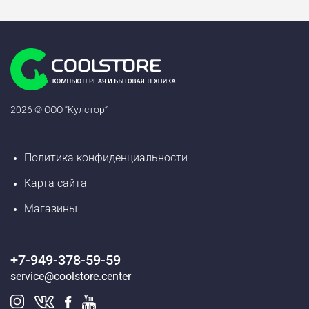
2026 © ООО “Кулстор”
Политика конфиденциальности
Карта сайта
Магазины
+7-949-378-59-59
service@coolstore.center