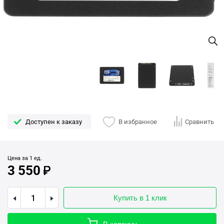
Доступен к заказу
В избранное
Сравнить
Цена за 1 ед.
3 550
Купить в 1 клик