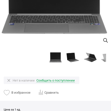
Нет в наличии
Сообщить о поступлении
В избранное
Сравнить
Цена за 1 ед.