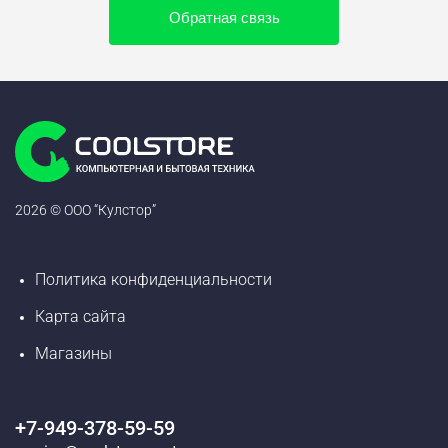
Обратная связь
2026 © ООО “Кулстор”
Политика конфиденциальности
Карта сайта
Магазины
+7-949-378-59-59