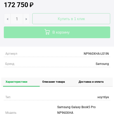
172 750
Купить в 1 клик
В корзину
Артикул
NP960XHA-LG1IN
Бренд
Samsung
Характеристики
Описание товара
Доставка и оплата
Тип
ноутбук
Samsung Galaxy Book5 Pro
Модель
NP960XHA