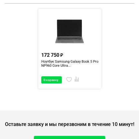
172 750
Ноутбук Samsung Galaxy Book 5 Pro
NP960 Core Ultra...
В корзину
Оставьте заявку и мы перезвоним в течение 10 минут!