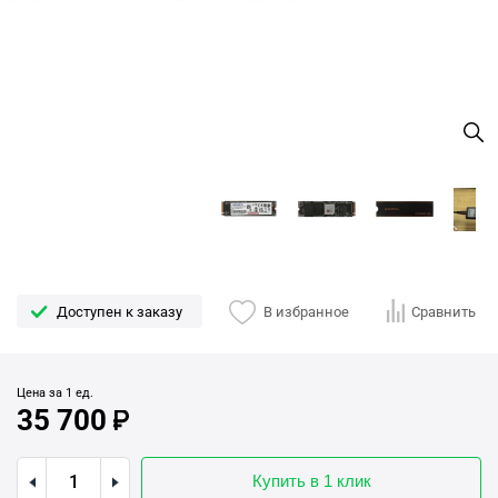
Доступен к заказу
В избранное
Сравнить
Цена за 1 ед.
35 700
Купить в 1 клик