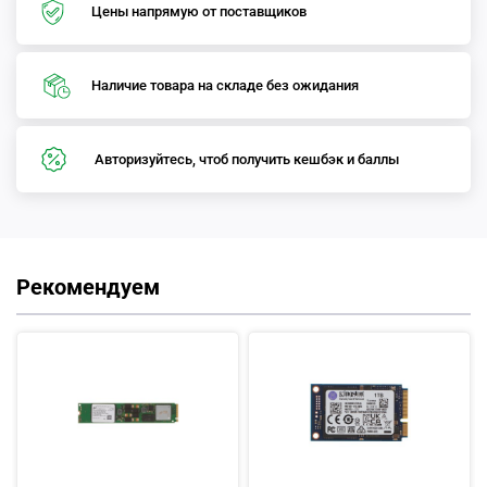
Цены напрямую от поставщиков
Наличие товара на складе без ожидания
Авторизуйтесь, чтоб получить кешбэк и баллы
Рекомендуем