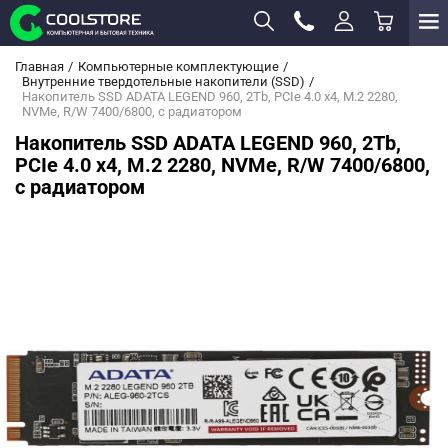
Главная
Компьютерные комплектующие
Внутренние твердотельные накопители (SSD)
Накопитель SSD ADATA LEGEND 960, 2Tb, PCIe 4.0 x4, M.2 2280,
NVMe, R/W 7400/6800, с радиатором
Накопитель SSD ADATA LEGEND 960, 2Tb,
PCIe 4.0 x4, M.2 2280, NVMe, R/W 7400/6800,
с радиатором