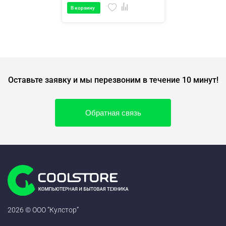
В корзину
Оставьте заявку и мы перезвоним в течение 10 минут!
Обратная связь
2026 © ООО “Кулстор”