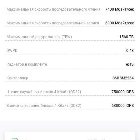
Максимальная скорость последовательного чтения
7400 Мбайт/сек
Максимальная скорость последовательной записи
6800 Мбайт/сек
Максимальный ресурс записи (TBW)
1560 ТБ
DWPD
0.43
Радиатор в комплекте
есть
Контроллер
SMI SM2264
Чтение случайных блоков 4 Кбайт (QD32)
750000 IOPS
Запись случайных блоков 4 Кбайт (QD32)
630000 IOPS