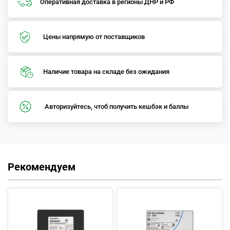
Оперативная доставка в регионы ДНР и РФ
Цены напрямую от поставщиков
Наличие товара на складе без ожидания
Авторизуйтесь, чтоб получить кешбэк и баллы
Рекомендуем