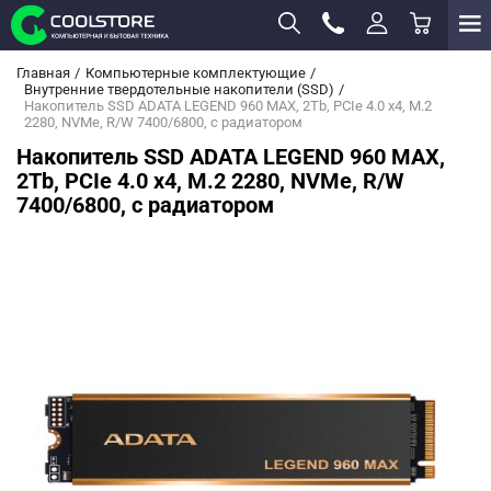
Главная
Компьютерные комплектующие
Внутренние твердотельные накопители (SSD)
Накопитель SSD ADATA LEGEND 960 MAX, 2Tb, PCIe 4.0 x4, M.2
2280, NVMe, R/W 7400/6800, с радиатором
Накопитель SSD ADATA LEGEND 960 MAX,
2Tb, PCIe 4.0 x4, M.2 2280, NVMe, R/W
7400/6800, с радиатором