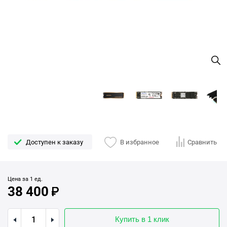
Доступен к заказу
В избранное
Сравнить
Цена за 1 ед.
38 400
Купить в 1 клик