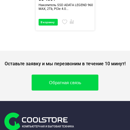
Накопитель SSD ADATA LEGEND 960
MAX, 2Tb, PCIe 4.0...
В корзину
Оставьте заявку и мы перезвоним в течение 10 минут!
Обратная связь