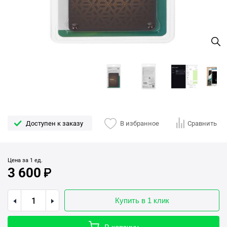
Доступен к заказу
В избранное
Сравнить
Цена за 1 ед.
3 600
Купить в 1 клик