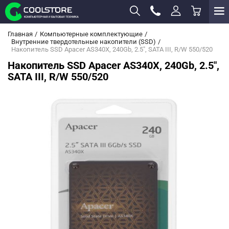
Главная
Компьютерные комплектующие
Внутренние твердотельные накопители (SSD)
Накопитель SSD Apacer AS340X, 240Gb, 2.5", SATA III, R/W 550/520
Накопитель SSD Apacer AS340X, 240Gb, 2.5",
SATA III, R/W 550/520