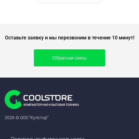
Оставьте заявку и мы перезвоним в течение 10 минут!
Обратная связь
2026 © ООО “Кулстор”