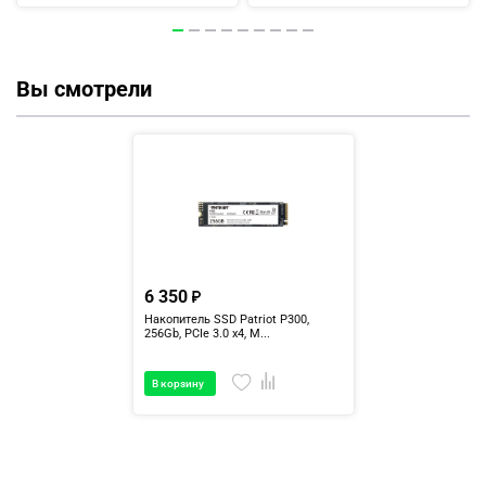
Вы смотрели
6 350
Накопитель SSD Patriot P300,
256Gb, PCIe 3.0 x4, M...
В корзину