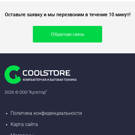
Оставьте заявку и мы перезвоним в течение 10 минут!
Обратная связь
2026 © ООО “Кулстор”
Политика конфиденциальности
Карта сайта