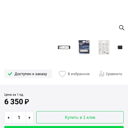
Доступен к заказу
В избранное
Сравнить
Цена за 1 ед.
6 350
Купить в 1 клик