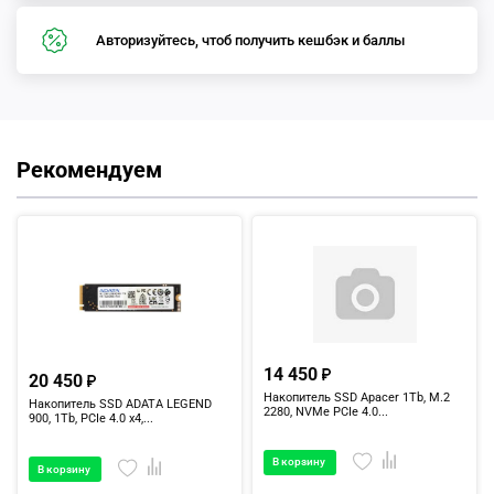
Авторизуйтесь, чтоб получить кешбэк и баллы
Рекомендуем
14 450
20 450
Накопитель SSD Apacer 1Tb, M.2
Накопитель SSD ADATA LEGEND
2280, NVMe PCIe 4.0...
900, 1Tb, PCIe 4.0 x4,...
В корзину
В корзину