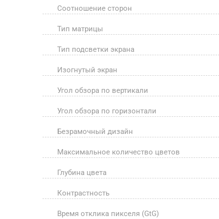
Соотношение сторон
Тип матрицы
Тип подсветки экрана
Изогнутый экран
Угол обзора по вертикали
Угол обзора по горизонтали
Безрамочный дизайн
Максимальное количество цветов
Глубина цвета
Контрастность
Время отклика пикселя (GtG)