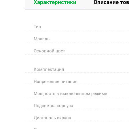
Характеристики
Описание то
Тип
Модель
Основной цвет
Комплектация
Напряжение питания
Мощность в выключенном режиме
Подсветка корпуса
Диагональ экрана