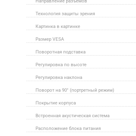
Направление разъемов
Технология защиты зрения
Картинка в картинке
Размер VESA
Поворотная подставка
Регулировка по высоте
Регулировка наклона
Поворот на 90° (портретный режим)
Покрытие корпуса
Встроенная акустическая система
Расположение блока питания