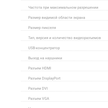
Частота при максимальном разрешении
Размер видимой области экрана
Размер пикселя
Тип, версия и количество видеоразъемов
USB-концентратор
Выход на наушники
Разъем HDMI
Разъем DisplayPort
Разъем DVI
Разъем VGA