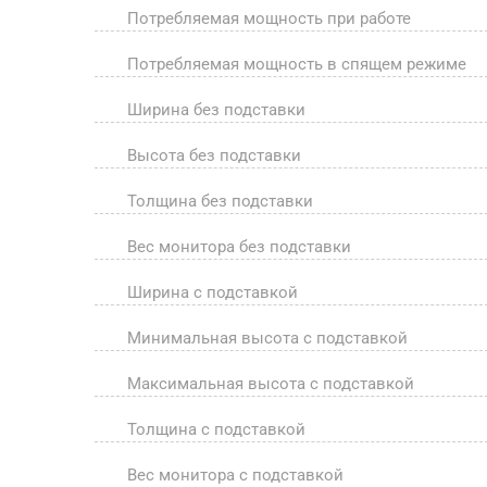
Потребляемая мощность при работе
Потребляемая мощность в спящем режиме
Ширина без подставки
Высота без подставки
Толщина без подставки
Вес монитора без подставки
Ширина с подставкой
Минимальная высота с подставкой
Максимальная высота с подставкой
Толщина с подставкой
Вес монитора с подставкой