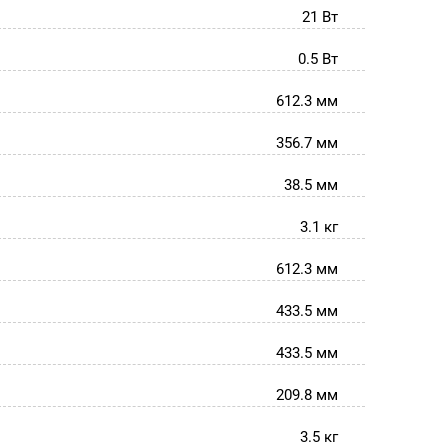
21 Вт
0.5 Вт
612.3 мм
356.7 мм
38.5 мм
3.1 кг
612.3 мм
433.5 мм
433.5 мм
209.8 мм
3.5 кг