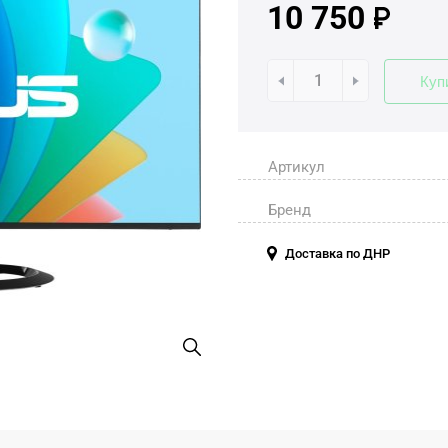
10 750
Куп
Артикул
Бренд
Доставка по ДНР