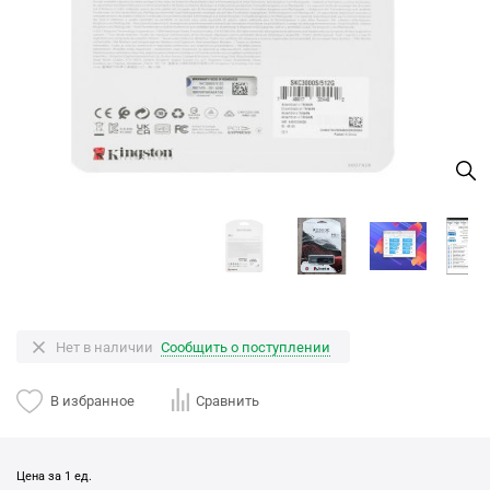
Нет в наличии
Сообщить о поступлении
В избранное
Сравнить
Цена за 1 ед.