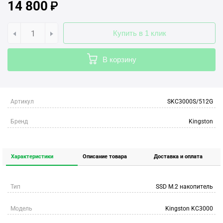
14 800
Купить в 1 клик
В корзину
Артикул
SKC3000S/512G
Бренд
Kingston
Характеристики
Описание товара
Доставка и оплата
Тип
SSD M.2 накопитель
Модель
Kingston KC3000