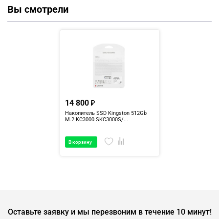
Вы смотрели
14 800
Накопитель SSD Kingston 512Gb
M.2 KC3000 SKC3000S/...
В корзину
Оставьте заявку и мы перезвоним в течение 10 минут!