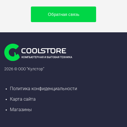
Обратная связь
2026 © ООО “Кулстор”
Политика конфиденциальности
Карта сайта
Магазины