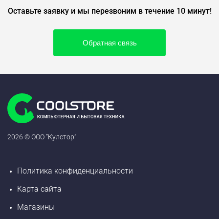
Оставьте заявку и мы перезвоним в течение 10 минут!
Обратная связь
2026 © ООО “Кулстор”
Политика конфиденциальности
Карта сайта
Магазины