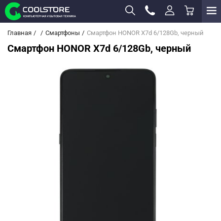
Главная
Смартфоны
Смартфон HONOR X7d 6/128Gb, черный
Смартфон HONOR X7d 6/128Gb, черный