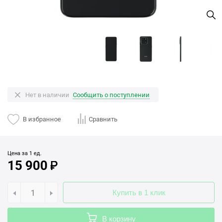
Нет в наличии
Сообщить о поступлении
В избранное
Сравнить
Цена за 1 ед.
15 900
Купить в 1 клик
В корзину