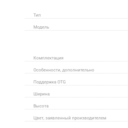
Тип
Модель
Комплектация
Особенности, дополнительно
Поддержка OTG
Ширина
Высота
Цвет, заявленный производителем