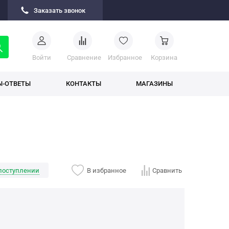
Заказать звонок
Войти
Cравнение
Избранное
Корзина
Ы-ОТВЕТЫ
КОНТАКТЫ
МАГАЗИНЫ
поступлении
В избранное
Сравнить