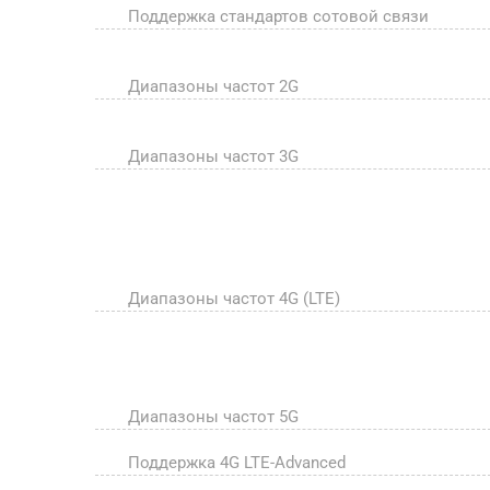
Поддержка стандартов сотовой связи
Диапазоны частот 2G
Диапазоны частот 3G
Диапазоны частот 4G (LTE)
Диапазоны частот 5G
Поддержка 4G LTE-Advanced