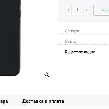
Куп
Артикул
Бренд
Доставка по ДНР
вара
Доставка и оплата