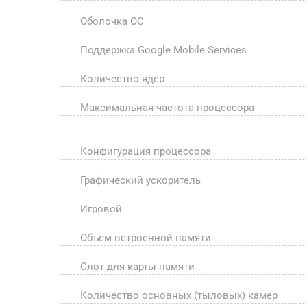
Оболочка ОС
Поддержка Google Mobile Services
Количество ядер
Максимальная частота процессора
Конфигурация процессора
Графический ускоритель
Игровой
Объем встроенной памяти
Слот для карты памяти
Количество основных (тыловых) камер