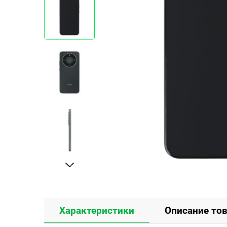
Характеристики
Описание то