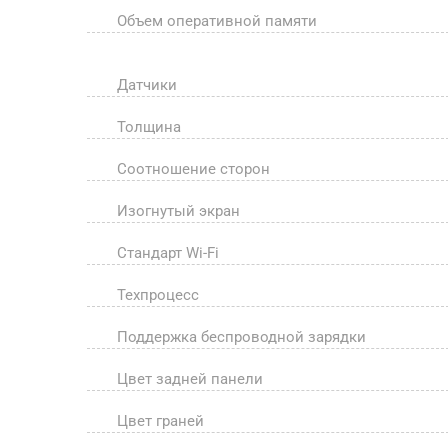
Объем оперативной памяти
Датчики
Толщина
Соотношение сторон
Изогнутый экран
Стандарт Wi-Fi
Техпроцесс
Поддержка беспроводной зарядки
Цвет задней панели
Цвет граней