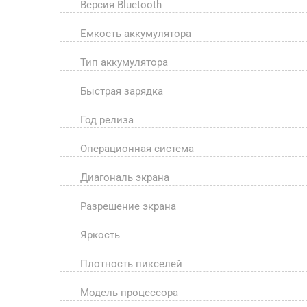
Версия Bluetooth
Емкость аккумулятора
Тип аккумулятора
Быстрая зарядка
Год релиза
Операционная система
Диагональ экрана
Разрешение экрана
Яркость
Плотность пикселей
Модель процессора