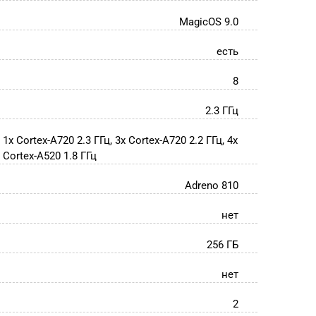
MagicOS 9.0
есть
8
2.3 ГГц
1x Cortex-A720 2.3 ГГц, 3x Cortex-A720 2.2 ГГц, 4x
Cortex-A520 1.8 ГГц
Adreno 810
нет
256 ГБ
нет
2