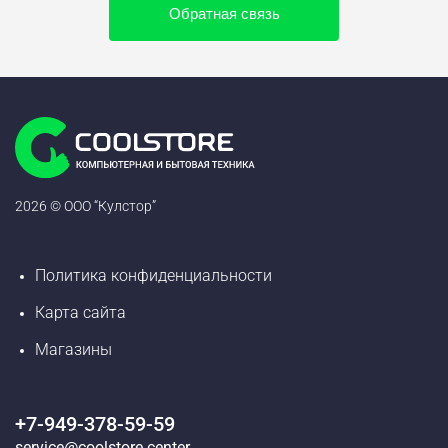
Обратная связь
2026 © ООО “Кулстор”
Политика конфиденциальности
Карта сайта
Магазины
+7-949-378-59-59
service@coolstore.center