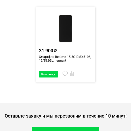
31 900
Смартфон Realme 15 5G RMX5106,
12/512Gb, черный
В корзину
Оставьте заявку и мы перезвоним в течение 10 минут!