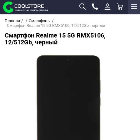
Главная
Смартфоны
Смартфон Realme 15 5G RMX5106, 12/512Gb, черный
Смартфон Realme 15 5G RMX5106,
12/512Gb, черный