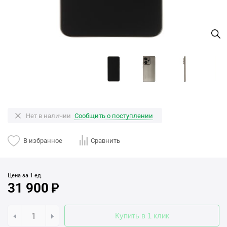
Нет в наличии
Сообщить о поступлении
В избранное
Сравнить
Цена за 1 ед.
31 900
Купить в 1 клик