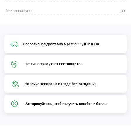
Усиленные углы
нет
Оперативная доставка в регионы ДНР и РФ
Цены напрямую от поставщиков
Наличие товара на складе без ожидания
Авторизуйтесь, чтоб получить кешбэк и баллы