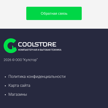
Обратная связь
2026 © ООО “Кулстор”
Политика конфиденциальности
Карта сайта
Магазины