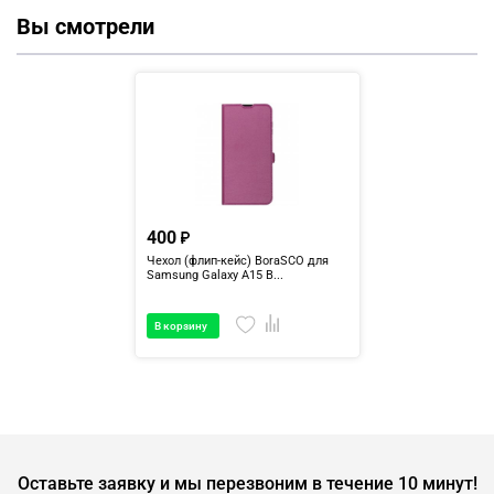
Вы смотрели
400
Чехол (флип-кейс) BoraSCO для
Samsung Galaxy A15 B...
В корзину
Оставьте заявку и мы перезвоним в течение 10 минут!