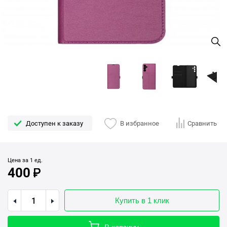
Доступен к заказу
В избранное
Сравнить
Цена за 1 ед.
400
Купить в 1 клик