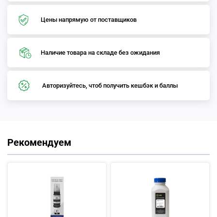
Цены напрямую от поставщиков
Наличие товара на складе без ожидания
Авторизуйтесь, чтоб получить кешбэк и баллы
Рекомендуем