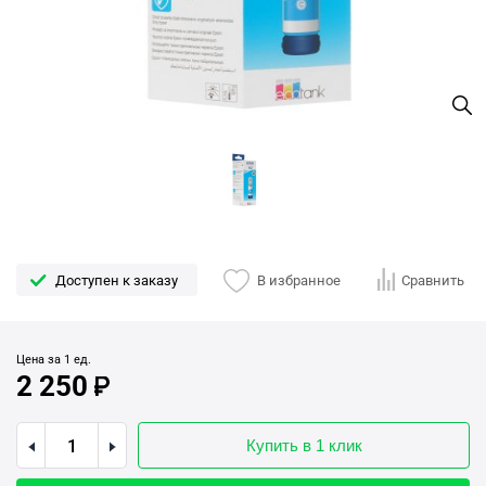
Доступен к заказу
В избранное
Сравнить
Цена за 1 ед.
2 250
Купить в 1 клик