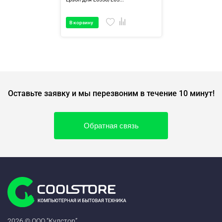
В корзину
Оставьте заявку и мы перезвоним в течение 10 минут!
Обратная связь
2026 © ООО “Кулстор”