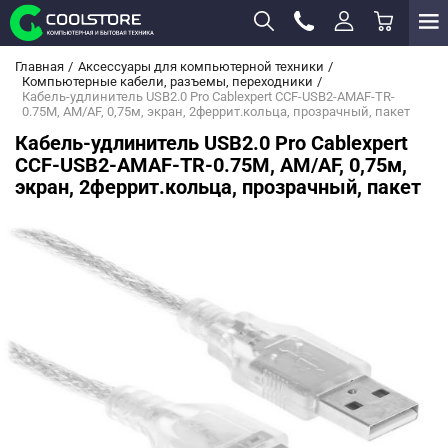
Главная
Аксессуары для компьютерной техники
Компьютерные кабели, разъемы, переходники
Кабель-удлинитель USB2.0 Pro Cablexpert CCF-USB2-AMAF-TR-
0.75M, AM/AF, 0,75м, экран, 2феррит.кольца, прозрачный, пакет
Кабель-удлинитель USB2.0 Pro Cablexpert
CCF-USB2-AMAF-TR-0.75M, AM/AF, 0,75м,
экран, 2феррит.кольца, прозрачный, пакет