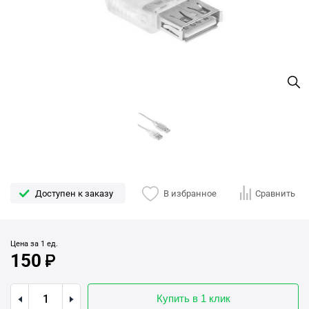
Доступен к заказу
В избранное
Сравнить
Цена за 1 ед.
150
Купить в 1 клик