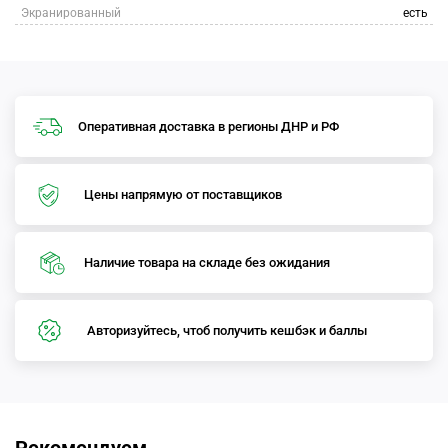
Экранированный
есть
Оперативная доставка в регионы ДНР и РФ
Цены напрямую от поставщиков
Наличие товара на складе без ожидания
Авторизуйтесь, чтоб получить кешбэк и баллы