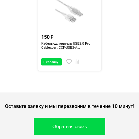
150
Кабель-удлинитель USB2.0 Pro
Cablexpert CCF-USB2-A...
В корзину
Оставьте заявку и мы перезвоним в течение 10 минут!
Обратная связь