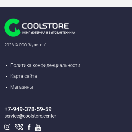
2026 © ООО “Кулстор”
Политика конфиденциальности
Карта сайта
Магазины
+7-949-378-59-59
service@coolstore.center