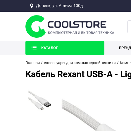
Донецк, ул. Артема 100д
КАТАЛОГ
БРЕН
Главная
Аксессуары для компьютерной техники
Компь
Кабель Rexant USB-A - Li