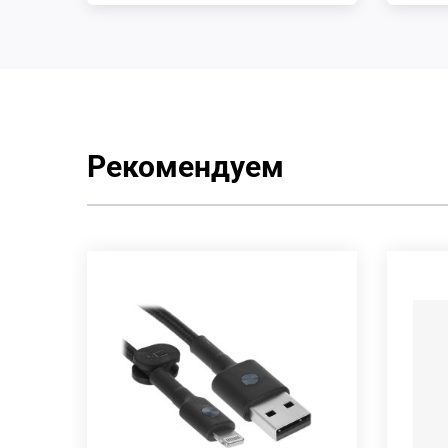
Рекомендуем