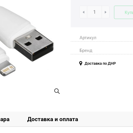
Куп
Артикул
Бренд
Доставка по ДНР
вара
Доставка и оплата