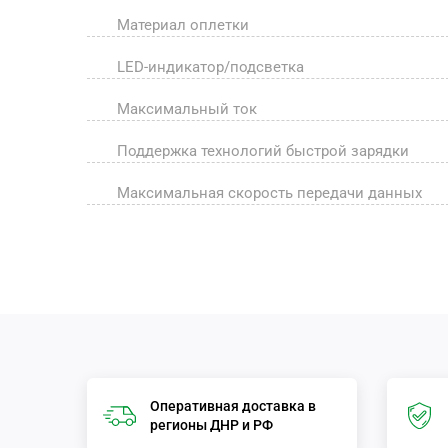
Материал оплетки
LED-индикатор/подсветка
Максимальный ток
Поддержка технологий быстрой зарядки
Максимальная скорость передачи данных
Оперативная доставка в
регионы ДНР и РФ