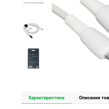
Характеристики
Описание то