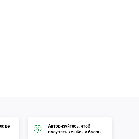
кладе
Авторизуйтесь, чтоб
получить кешбэк и баллы