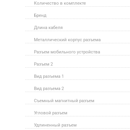
Количество в комплекте
Бренд
Длина кабеля
Металлический корпус разъема
Разъем мобильного устройства
Разъем 2
Вид разъема 1
Вид разъема 2
Съемный магнитный разъем
Угловой разъем
Удлиненный разъем