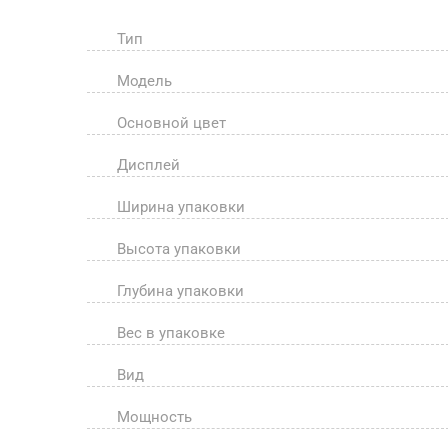
Тип
Модель
Основной цвет
Дисплей
Ширина упаковки
Высота упаковки
Глубина упаковки
Вес в упаковке
Вид
Мощность