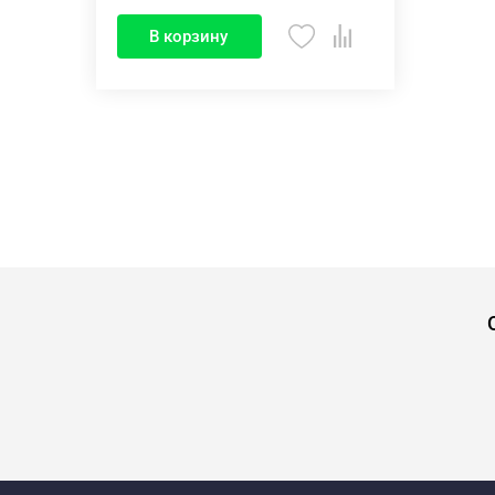
В корзину