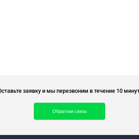
Оставьте заявку и мы перезвоним в течение 10 минут
Обратная связь