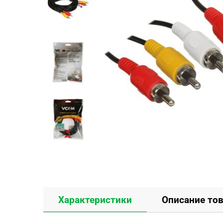
Характеристики
Описание то