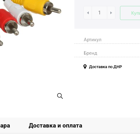
Куп
Артикул
Бренд
Доставка по ДНР
вара
Доставка и оплата