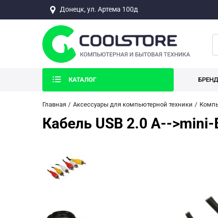
Донецк, ул. Артема 100д
КАТАЛОГ
БРЕН
Главная
Аксессуары для компьютерной техники
Компь
Кабель USB 2.0 A-->min