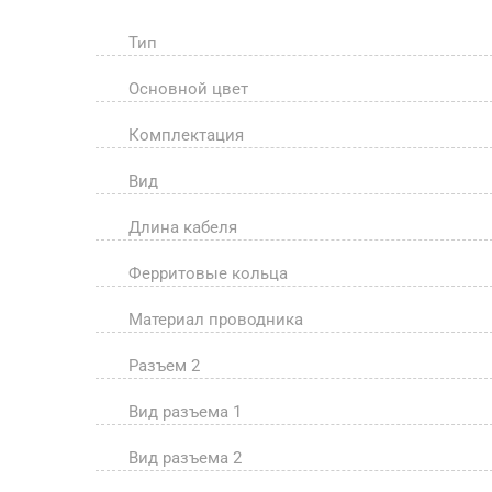
Тип
Основной цвет
Комплектация
Вид
Длина кабеля
Ферритовые кольца
Материал проводника
Разъем 2
Вид разъема 1
Вид разъема 2