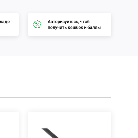
кладе
Авторизуйтесь, чтоб
получить кешбэк и баллы