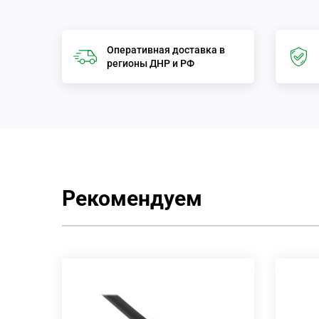
Оперативная доставка в
регионы ДНР и РФ
Рекомендуем