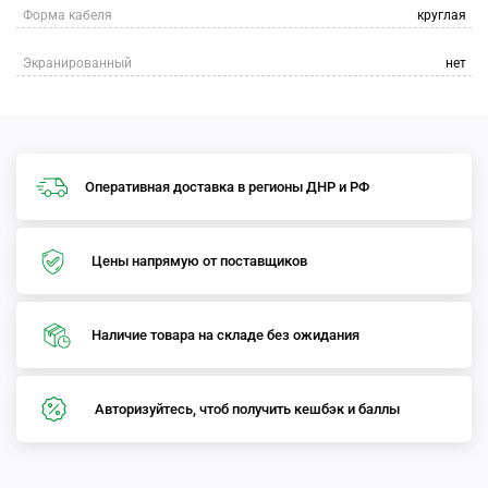
Форма кабеля
круглая
Экранированный
нет
Оперативная доставка в регионы ДНР и РФ
Цены напрямую от поставщиков
Наличие товара на складе без ожидания
Авторизуйтесь, чтоб получить кешбэк и баллы