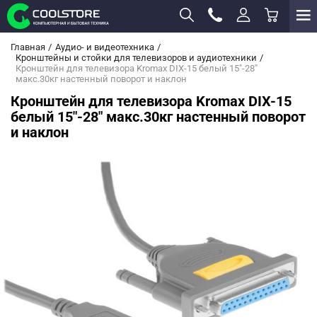
Главная
Аудио- и видеотехника
Кронштейны и стойки для телевизоров и аудиотехники
Кронштейн для телевизора Kromax DIX-15 белый 15"-28"
макс.30кг настенный поворот и наклон
Кронштейн для телевизора Kromax DIX-15
белый 15"-28" макс.30кг настенный поворот
и наклон