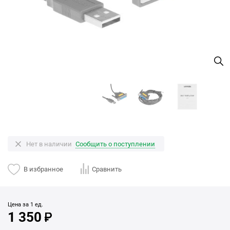
Нет в наличии
Сообщить о поступлении
В избранное
Сравнить
Цена за 1 ед.
1 350