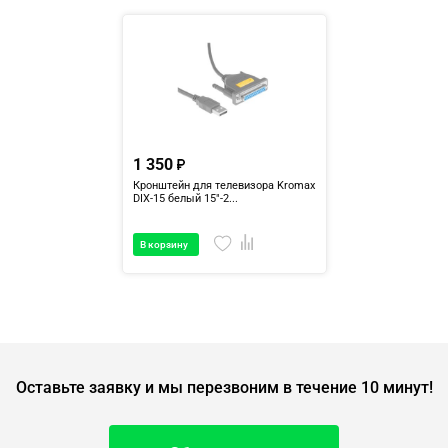
1 350
Кронштейн для телевизора Kromax
DIX-15 белый 15"-2...
В корзину
Оставьте заявку и мы перезвоним в течение 10 минут!