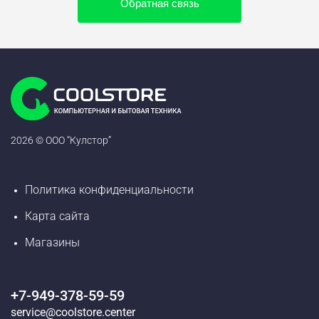
Обратная связь
2026 © ООО “Кулстор”
Политика конфиденциальности
Карта сайта
Магазины
+7-949-378-59-59
service@coolstore.center