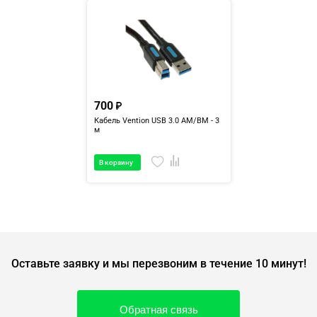
700
Кабель Vention USB 3.0 AM/BM - 3
м
В корзину
Оставьте заявку и мы перезвоним в течение 10 минут!
Обратная связь