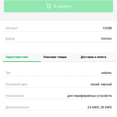
В корзину
Артикул
COOBI
Бренд
Vention
Характеристики
Описание товара
Доставка и оплата
Тип
кабель
Основной цвет
синий, черный
Назначение
для периферийных устройств
Дополнительно
24 AWG, 28 AWG