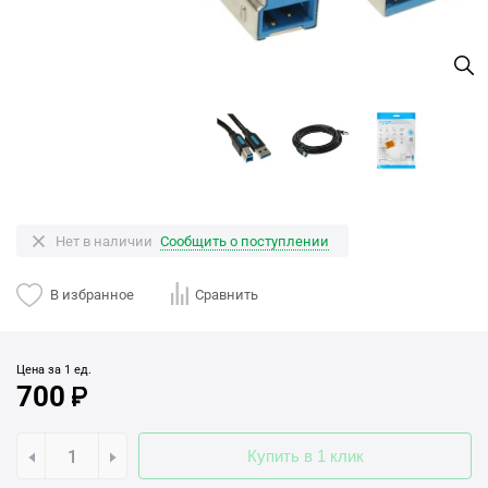
Нет в наличии
Сообщить о поступлении
В избранное
Сравнить
Цена за 1 ед.
700
Купить в 1 клик