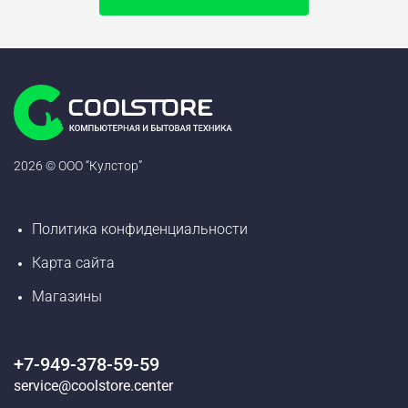
2026 © ООО “Кулстор”
Политика конфиденциальности
Карта сайта
Магазины
+7-949-378-59-59
service@coolstore.center