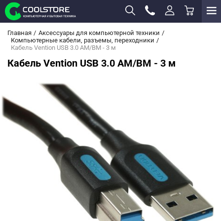
Главная
Аксессуары для компьютерной техники
Компьютерные кабели, разъемы, переходники
Кабель Vention USB 3.0 AM/BM - 3 м
Кабель Vention USB 3.0 AM/BM - 3 м