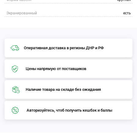
Экранированный
есть
Оперативная доставка в регионы ДНР и РФ
Цены напрямую от поставщиков
Наличие товара на складе без ожидания
Авторизуйтесь, чтоб получить кешбэк и баллы