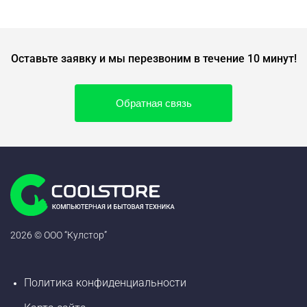
Оставьте заявку и мы перезвоним в течение 10 минут!
Обратная связь
2026 © ООО “Кулстор”
Политика конфиденциальности