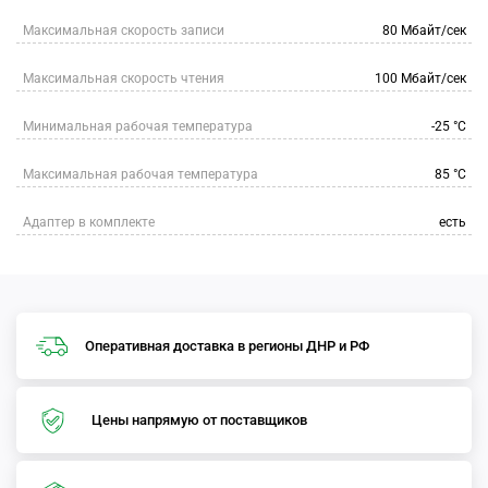
Максимальная скорость записи
80 Мбайт/сек
Максимальная скорость чтения
100 Мбайт/сек
Минимальная рабочая температура
-25 °C
Максимальная рабочая температура
85 °C
Адаптер в комплекте
есть
Оперативная доставка в регионы ДНР и РФ
Цены напрямую от поставщиков