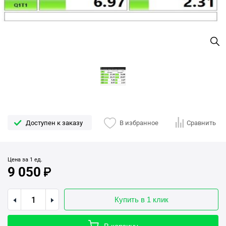
Доступен к заказу
В избранное
Сравнить
Цена за 1 ед.
9 050
Купить в 1 клик