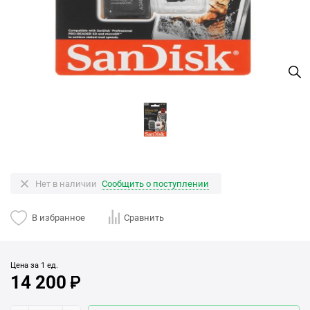
Нет в наличии
Сообщить о поступлении
В избранное
Сравнить
Цена за 1 ед.
14 200