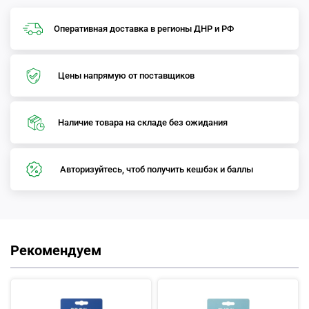
Оперативная доставка в регионы ДНР и РФ
Цены напрямую от поставщиков
Наличие товара на складе без ожидания
Авторизуйтесь, чтоб получить кешбэк и баллы
Рекомендуем