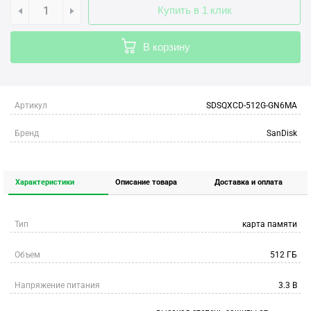
Купить в 1 клик
В корзину
Артикул
SDSQXCD-512G-GN6MA
Бренд
SanDisk
Характеристики
Описание товара
Доставка и оплата
Тип
карта памяти
Объем
512 ГБ
Напряжение питания
3.3 В