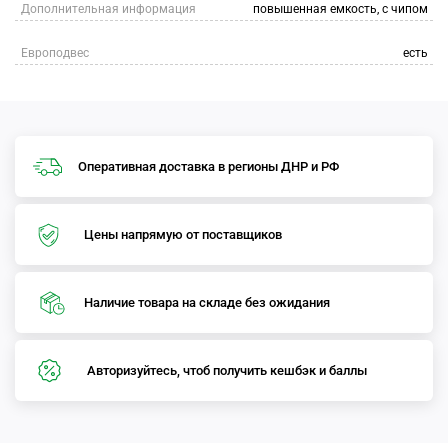
Дополнительная информация
повышенная емкость, с чипом
Европодвес
есть
Оперативная доставка в регионы ДНР и РФ
Цены напрямую от поставщиков
Наличие товара на складе без ожидания
Авторизуйтесь, чтоб получить кешбэк и баллы