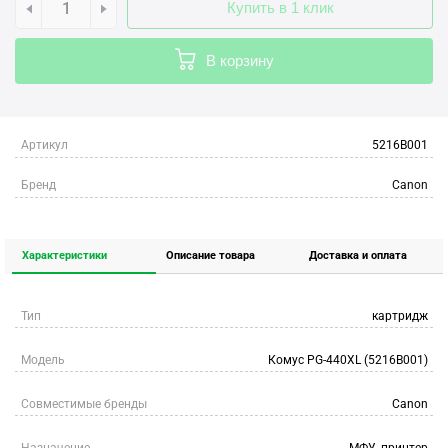
Купить в 1 клик
В корзину
Артикул
5216B001
Бренд
Canon
Характеристики
Описание товара
Доставка и оплата
Тип
картридж
Модель
Комус PG-440XL (5216B001)
Совместимые бренды
Canon