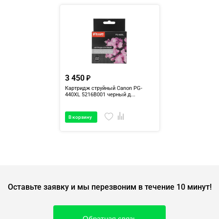
3 450
Картридж струйный Canon PG-
440XL 5216B001 черный д...
В корзину
Оставьте заявку и мы перезвоним в течение 10 минут!
Обратная связь