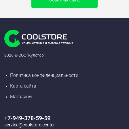
2026 © ООО “Кулстор”
Политика конфиденциальности
Карта сайта
Магазины
+7-949-378-59-59
service@coolstore.center