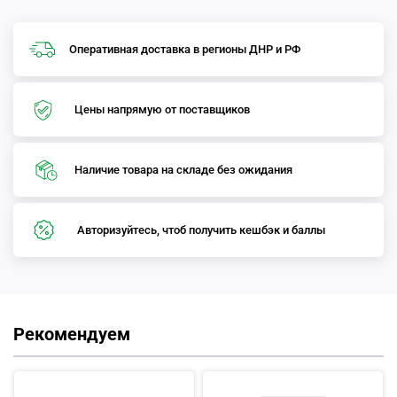
Оперативная доставка в регионы ДНР и РФ
Цены напрямую от поставщиков
Наличие товара на складе без ожидания
Авторизуйтесь, чтоб получить кешбэк и баллы
Рекомендуем