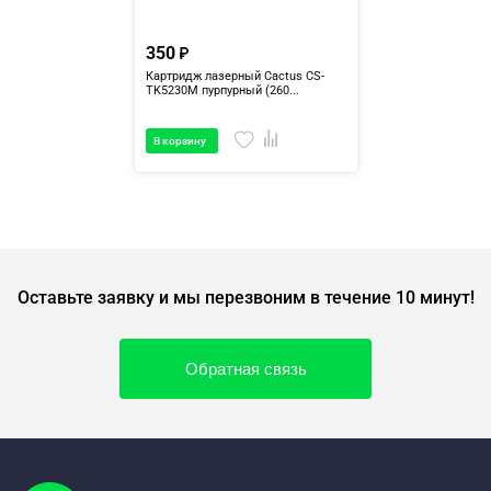
350
Картридж лазерный Cactus CS-
TK5230M пурпурный (260...
В корзину
Оставьте заявку и мы перезвоним в течение 10 минут!
Обратная связь