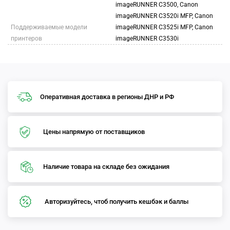
imageRUNNER C3500, Canon
imageRUNNER C3520i MFP, Canon
Поддерживаемые модели
imageRUNNER C3525i MFP, Canon
принтеров
imageRUNNER C3530i
Оперативная доставка в регионы ДНР и РФ
Цены напрямую от поставщиков
Наличие товара на складе без ожидания
Авторизуйтесь, чтоб получить кешбэк и баллы