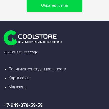
Обратная связь
2026 © ООО “Кулстор”
Политика конфиденциальности
Карта сайта
Магазины
+7-949-378-59-59