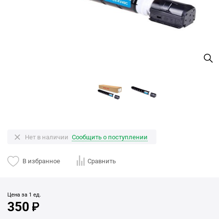
Нет в наличии
Сообщить о поступлении
В избранное
Сравнить
Цена за 1 ед.
350