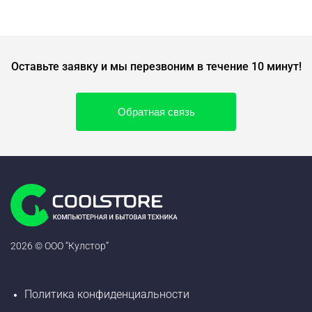
Оставьте заявку и мы перезвоним в течение 10 минут!
Обратная связь
2026 © ООО “Кулстор”
Политика конфиденциальности