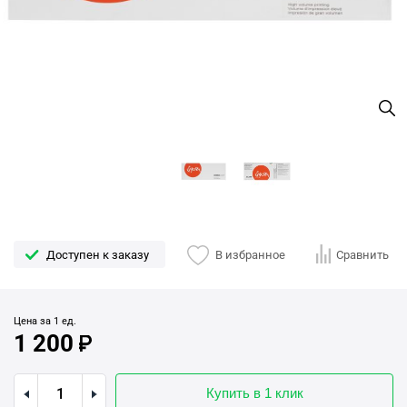
Доступен к заказу
В избранное
Сравнить
Цена за 1 ед.
1 200
Купить в 1 клик