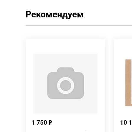
Рекомендуем
1 750
10 