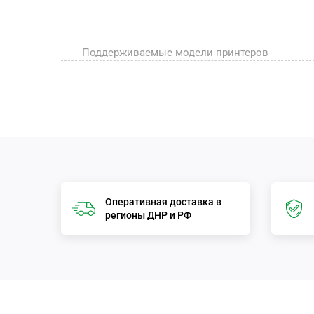
Поддерживаемые модели принтеров
Оперативная доставка в
регионы ДНР и РФ