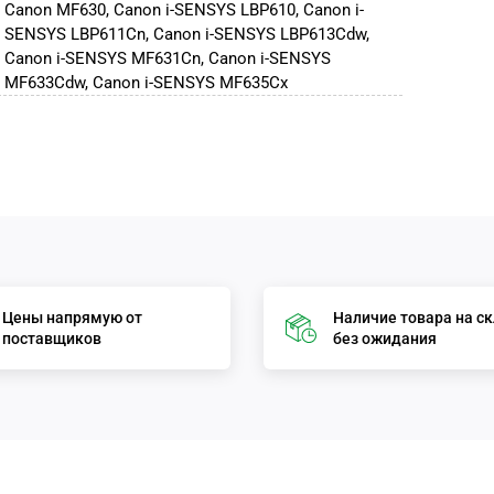
Canon MF630, Canon i-SENSYS LBP610, Canon i-
SENSYS LBP611Cn, Canon i-SENSYS LBP613Cdw,
Canon i-SENSYS MF631Cn, Canon i-SENSYS
MF633Cdw, Canon i-SENSYS MF635Cx
Цены напрямую от
Наличие товара на с
поставщиков
без ожидания