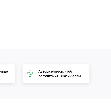
кладе
Авторизуйтесь, чтоб
получить кешбэк и баллы