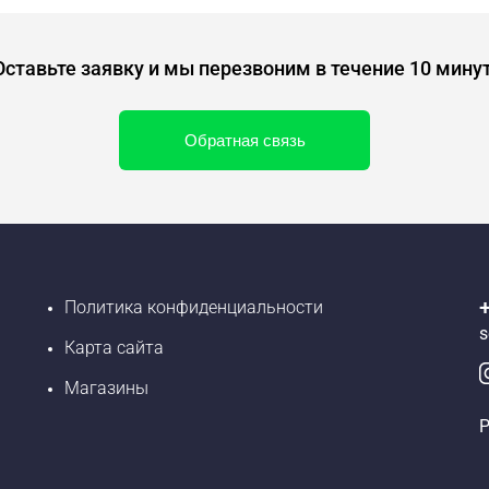
Оставьте заявку и мы перезвоним в течение 10 минут
Обратная связь
Политика конфиденциальности
s
Карта сайта
Магазины
Р