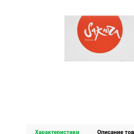
Характеристики
Описание то