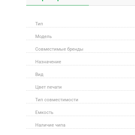
Тип
Модель
Совместимые бренды
Назначение
Вид
Цвет печати
Тип совместимости
Емкость
Наличие чипа