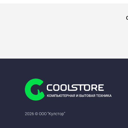
2026 © ООО “Кулстор”